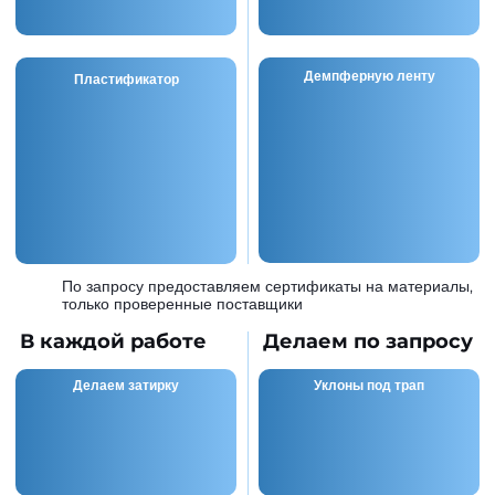
Демпферную ленту
Пластификатор
По запросу предоставляем сертификаты на
материалы, только проверенные поставщики
В каждой работе
Делаем по запросу
Делаем затирку
Уклоны под трап