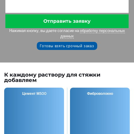
Отправить заявку
Нажимая кнопку, вы даете согласие на
обработку
персональных данных
Готовы взять срочный заказ
К каждому раствору для стяжки
добавляем
Цемент М500
Фиброволокно