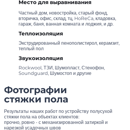
Место для выравнивания
Частный дом, новостройка, старый фонд,
вторичка, офис, склад, тц, HoReCa, кладовка,
гараж, баня, ванная комната и лоджия, и др.
Теплоизоляция
Экструдированный пенополистирол,
керамзит, теплый пол
Звукоизоляция
Rockwool, ТЗИ, Шумопласт, Стенофон,
Soundguard, Шумостоп и другие
Фотографии
стяжки пола
Результаты наших работ по устройству полусухой
стяжки пола на объектах клиентов:
прочно, ровно - с механизированной затиркой и
нарезкой усадочных швов