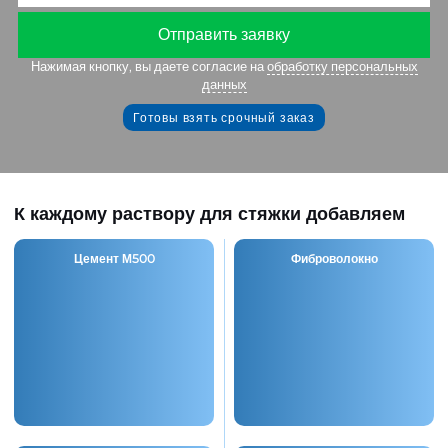
Отправить заявку
Нажимая кнопку, вы даете согласие на
обработку
персональных данных
Готовы взять срочный заказ
К каждому раствору для стяжки
добавляем
Цемент М500
Фиброволокно