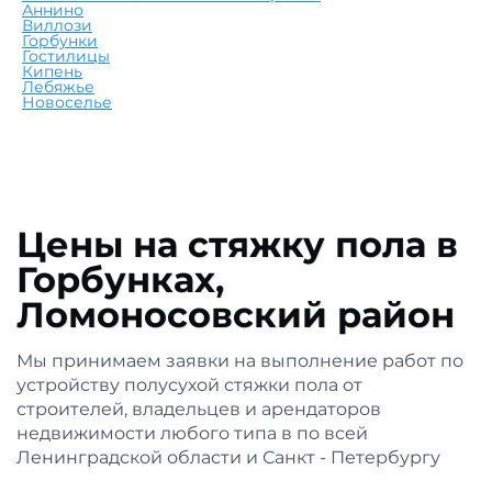
Аннино
Виллози
Горбунки
Гостилицы
Кипень
Лебяжье
Новоселье
Цены на стяжку пола в
Горбунках,
Ломоносовский район
Мы принимаем заявки на выполнение работ по
устройству полусухой стяжки пола от
строителей, владельцев и арендаторов
недвижимости любого типа в по всей
Ленинградской области и Санкт - Петербургу