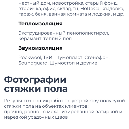
Частный дом, новостройка, старый фонд,
вторичка, офис, склад, тц, HoReCa, кладовка,
гараж, баня, ванная комната и лоджия, и др.
Теплоизоляция
Экструдированный пенополистирол,
керамзит, теплый пол
Звукоизоляция
Rockwool, ТЗИ, Шумопласт, Стенофон,
Soundguard, Шумостоп и другие
Фотографии
стяжки пола
Результаты наших работ по устройству полусухой
стяжки пола на объектах клиентов:
прочно, ровно - с механизированной затиркой и
нарезкой усадочных швов