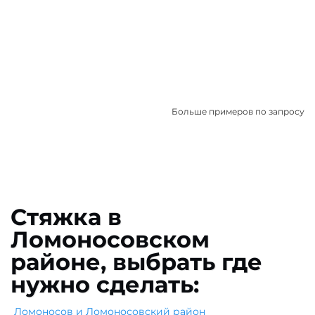
Больше примеров по запросу
Стяжка в
Ломоносовском
районе, выбрать где
нужно сделать:
Ломоносов и Ломоносовский район