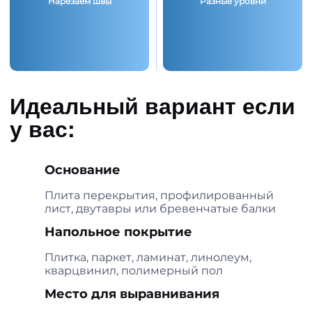
Нарезаем швы
Разные уровни
Идеальный вариант если
у вас:
Основание
Плита перекрытия, профилированный
лист, двутавры или бревенчатые балки
Напольное покрытие
Плитка, паркет, ламинат, линолеум,
кварцвинил, полимерный пол
Место для выравнивания