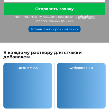
Отправить заявку
Нажимая кнопку, вы даете согласие на
обработку
персональных данных
Готовы взять срочный заказ
К каждому раствору для стяжки
добавляем
Цемент М500
Фиброволокно