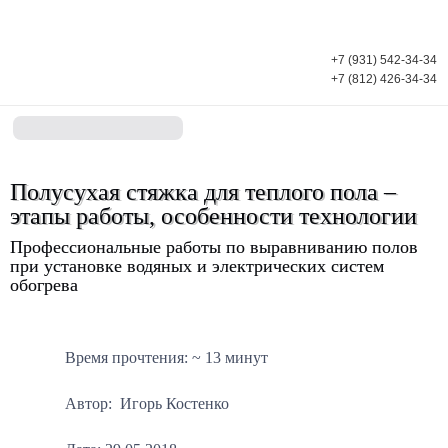
+7 (931) 542-34-34
+7 (812) 426-34-34
Полусухая стяжка для теплого
пола – этапы работы,
особенности технологии
Профессиональные работы по выравниванию полов
при установке водяных и электрических систем
обогрева
Время прочтения: ~ 13 минут
Автор: Игорь Костенко