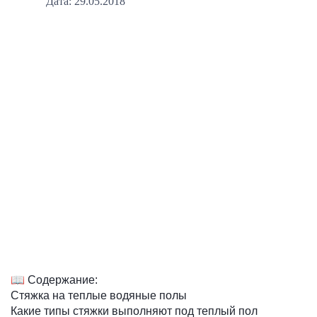
Дата: 29.05.2018
📖 Содержание:
Стяжка на теплые водяные полы